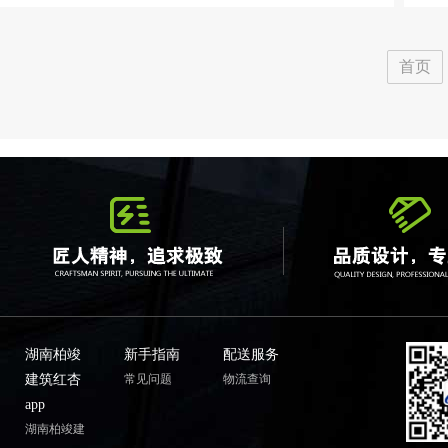
首页
湖南柏竣
新手指南
配送服务
建筑红杏
常见问题
物流查询
app
湖南柏竣建