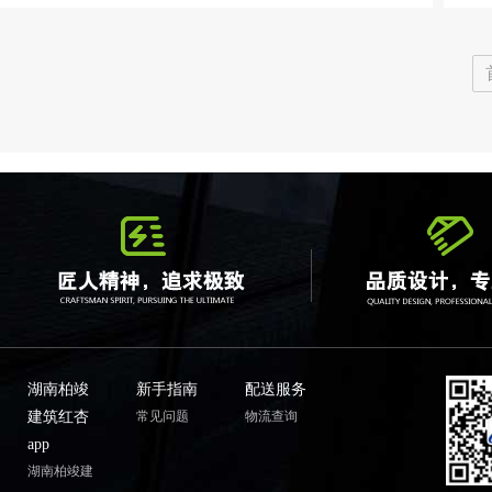
湖南柏竣
新手指南
配送服务
建筑红杏
常见问题
物流查询
app
湖南柏竣建