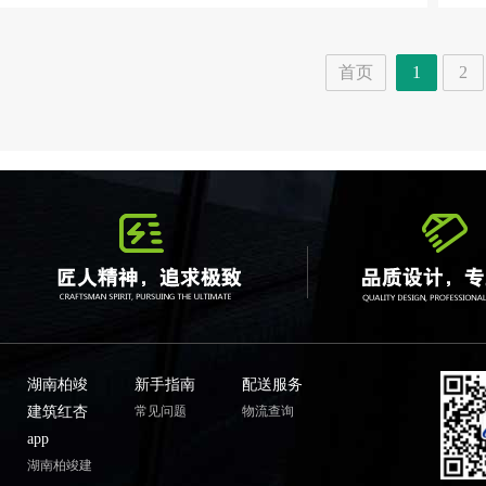
首页
1
2
湖南柏竣
新手指南
配送服务
建筑红杏
常见问题
物流查询
app
湖南柏竣建